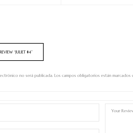
REVIEW “JULIET #4”
ectrónico no será publicada.
Los campos obligatorios están marcados